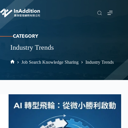
CATEGORY
Industry Trends
Job Search Knowledge Sharing
Industry Trends
Home