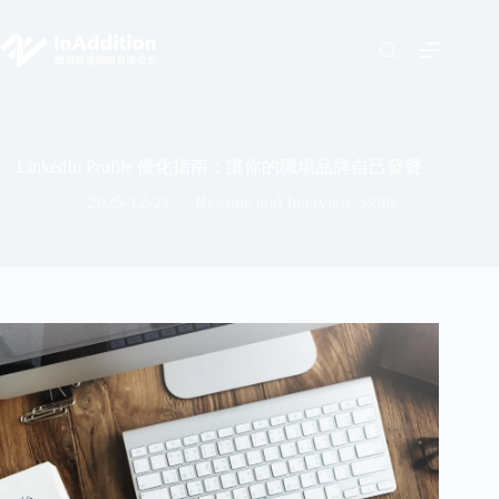
LinkedIn Profile 優化指南：讓你的職場品牌自己發聲
2025-12-21
Resume and Interview Skills