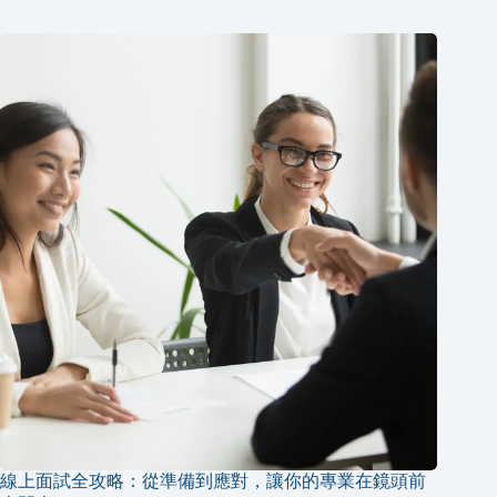
線上面試全攻略：從準備到應對，讓你的專業在鏡頭前