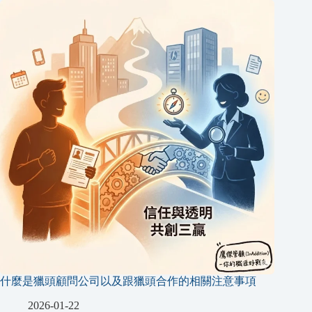
什麼是獵頭顧問公司以及跟獵頭合作的相關注意事項
2026-01-22