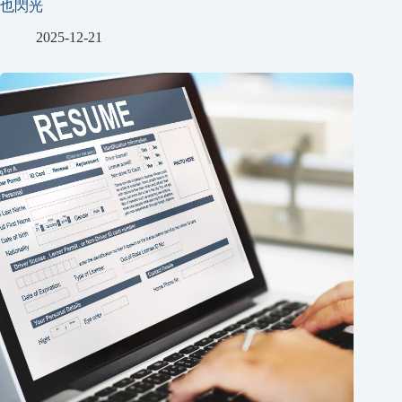
也閃光
2025-12-21