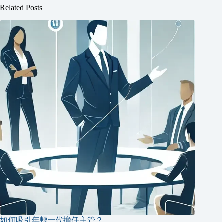
Related Posts
如何吸引年輕一代擔任主管？