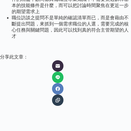
本的技能條件是什麼，而可以把討論時間聚焦在更近一步
的期望需求上
職位訪談之提問不是單純的確認清單而已，而是會藉由不
斷提出問題，來抓到一個需求職位的人選，需要完成的核
心任務與關鍵問題，因此可以找到真的符合主管期望的人
才
分享此文章：