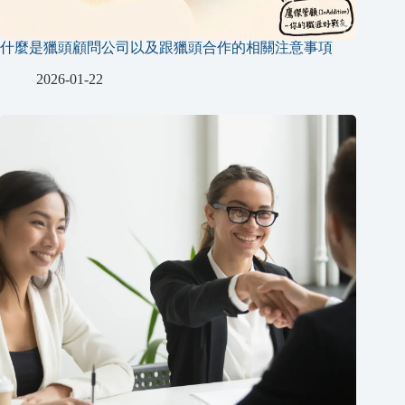
什麼是獵頭顧問公司以及跟獵頭合作的相關注意事項
2026-01-22