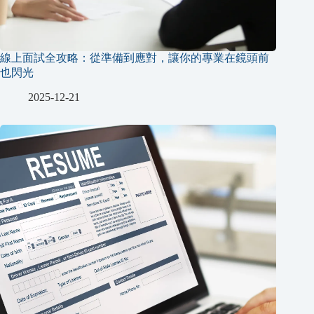
線上面試全攻略：從準備到應對，讓你的專業在鏡頭前
也閃光
2025-12-21