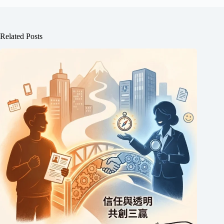
Related Posts