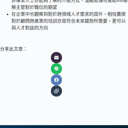
非專業人士亦能夠了解的介紹方式，淺顯易懂地幫助HR瞭
解主管對於職位的期望
在企業中也觀察到對於跨領域人才需求的提升，相信鷹傑
對於顧問跨產業的培訓亦是符合未來趨勢所需要，更可以
與人才對談的方向
分享此文章：