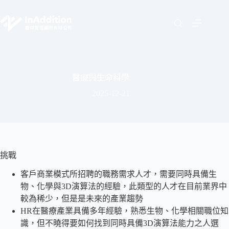
醫療與生命科學
2025-12-21
挑戰
客戶商業模式所招聘的職務需求人才，需要同時具備生
物、化學與3D演算法的經驗，此類型的人才在目前業界中
較為稀少，但是是未來的產業趨勢
HR在醫療產業具備多年經驗，熟悉生物、化學相關職位知
識，但不曉得要如何找到同時具備3D演算法能力之人選